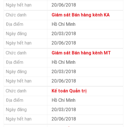
20/06/2018
Giám sát Bán hàng kênh KA
Hồ Chí Minh
20/03/2018
20/06/2018
Giám sát Bán hàng kênh MT
Hồ Chí Minh
20/03/2018
20/06/2018
Kế toán Quản trị
Hồ Chí Minh
20/03/2018
20/06/2018