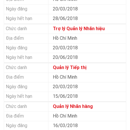
20/03/2018
28/06/2018
Trợ lý Quản lý Nhãn hiệu
Hồ Chí Minh
20/03/2018
20/06/2018
Quản lý Tiếp thị
Hồ Chí Minh
20/03/2018
15/06/2018
Quản lý Nhãn hàng
Hồ Chí Minh
16/03/2018