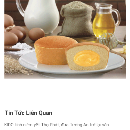
Tin Tức Liên Quan
KIDO tính niêm yết Thọ Phát, đưa Tường An trở lại sàn