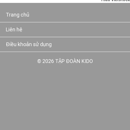
Theo Vietstock
Trang chủ
Liên hệ
Điều khoản sử dụng
© 2026 TẬP ĐOÀN KIDO