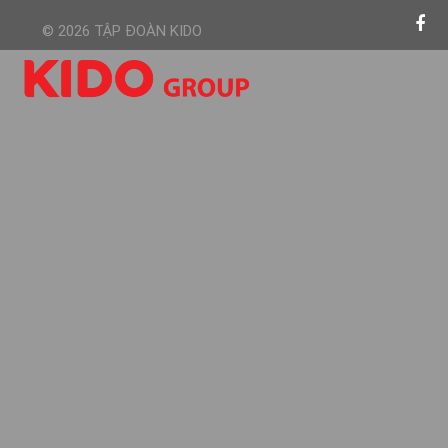
© 2026 TẬP ĐOÀN KIDO