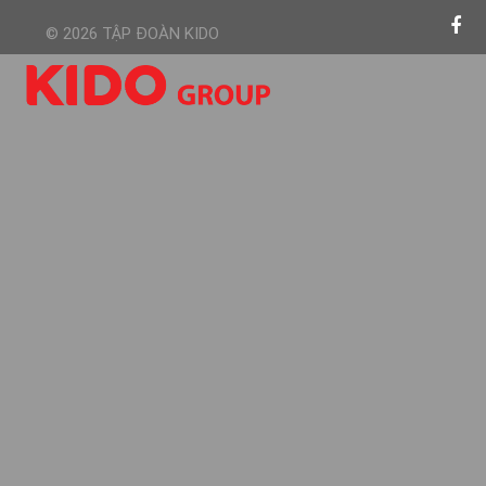
© 2026 TẬP ĐOÀN KIDO