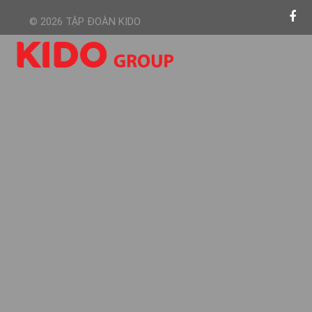
© 2026 TẬP ĐOÀN KIDO