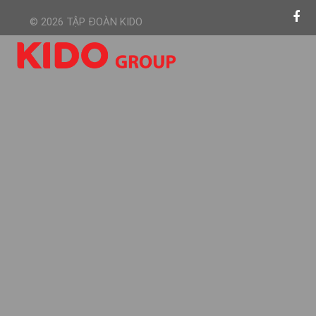
© 2026 TẬP ĐOÀN KIDO