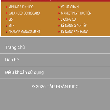
Trang chủ
Liên hệ
Điều khoản sử dụng
© 2026 TẬP ĐOÀN KIDO