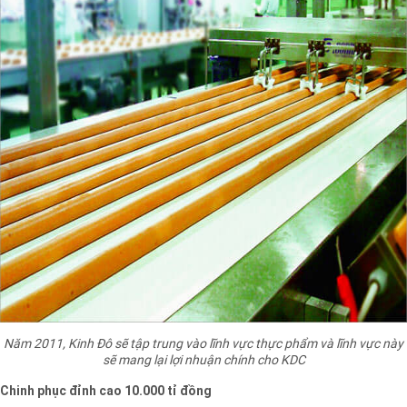
Năm 2011, Kinh Đô sẽ tập trung vào lĩnh vực thực phẩm và lĩnh vực này
sẽ mang lại lợi nhuận chính cho KDC
Chinh phục đỉnh cao 10.000 tỉ đồng