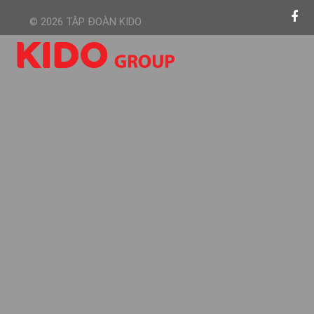
© 2026 TẬP ĐOÀN KIDO