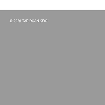
© 2026 TẬP ĐOÀN KIDO