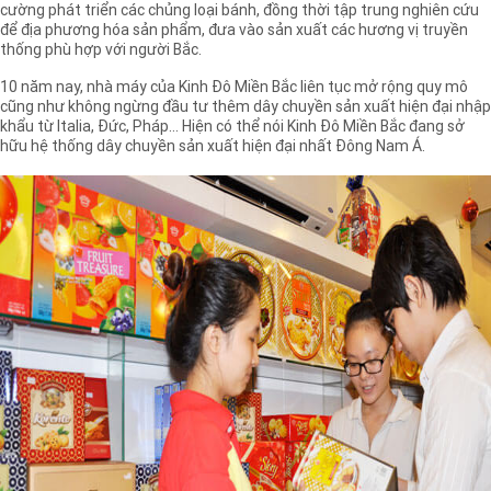
cường phát triển các chủng loại bánh, đồng thời tập trung nghiên cứu
để địa phương hóa sản phẩm, đưa vào sản xuất các hương vị truyền
thống phù hợp với người Bắc.
10 năm nay, nhà máy của Kinh Đô Miền Bắc liên tục mở rộng quy mô
cũng như không ngừng đầu tư thêm dây chuyền sản xuất hiện đại nhập
khẩu từ Italia, Đức, Pháp… Hiện có thể nói Kinh Đô Miền Bắc đang sở
hữu hệ thống dây chuyền sản xuất hiện đại nhất Đông Nam Á.