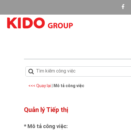
<<< Quay lại
|
Mô tả công việc
Quản lý Tiếp thị
* Mô tả công việc: