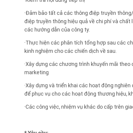
·Kiểm tra nội dung tiếp thị
·Đảm bảo tất cả các thông điệp truyền thông
điệp truyền thông hiệu quả về chi phí và chất
các hướng dẫn của công ty.
·Thực hiện các phân tích tổng hợp sau các chi
kinh nghiệm cho các chiến dịch về sau.
·Xây dựng các chương trình khuyến mãi theo 
marketing
·Xây dựng và triển khai các hoạt động nghiên
để phục vụ cho các hoạt động thương hiệu, k
·Các công việc, nhiệm vụ khác do cấp trên gia